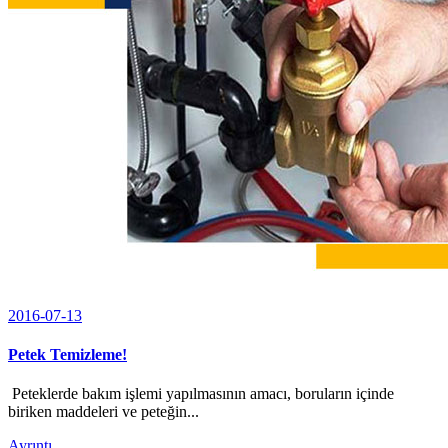
2016-07-13
Petek Temizleme!
Peteklerde bakım işlemi yapılmasının amacı, boruların içinde
biriken maddeleri ve peteğin...
Ayrıntı