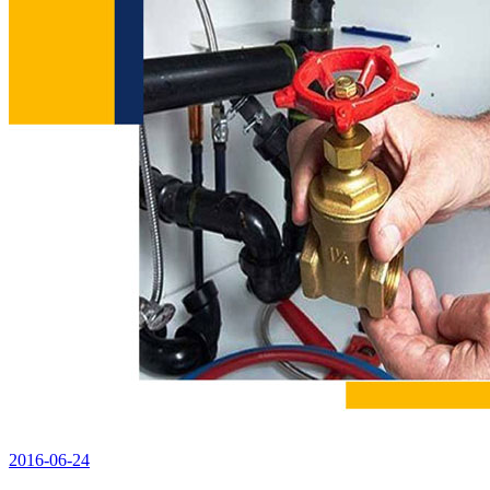
2016-06-24