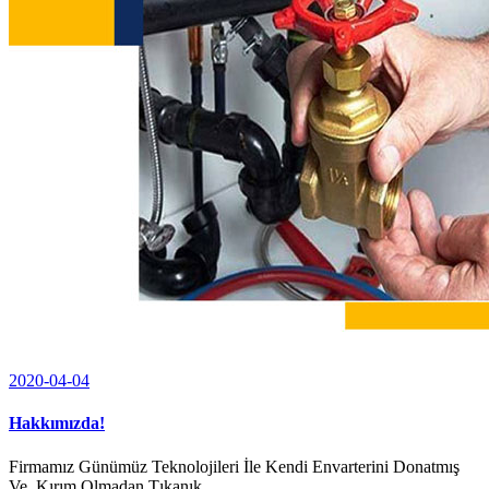
2020-04-04
Hakkımızda!
Firmamız Günümüz Teknolojileri İle Kendi Envarterini Donatmış
Ve Kırım Olmadan Tıkanık...