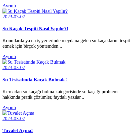
Ayrıntı
2023-03-07
Su Kaçak Tespiti Nasıl Yapılır?!
Konutlarda ya da iş yerlerinde meydana gelen su kaçaklarını tespit
etmek için birçok yöntemden...
Ayrıntı
2023-03-07
Su Tesisatında Kaçak Bulmak !
Kırmadan su kaçağı bulma kategorisinde su kaçağı problemi
hakkında pratik çözümler, faydalı yazılar...
Ayrıntı
2023-03-07
Tuvalet Açma!