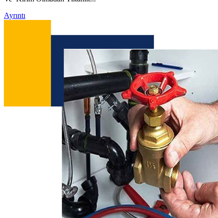
Ayrıntı