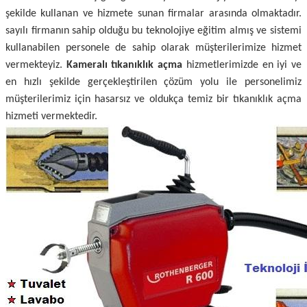
şekilde kullanan ve hizmete sunan firmalar arasında olmaktadır.
sayılı firmanın sahip olduğu bu teknolojiye eğitim almış ve sistemi
kullanabilen personele de sahip olarak müşterilerimize hizmet
vermekteyiz.
Kameralı tıkanıklık açma
hizmetlerimizde en iyi ve
en hızlı şekilde gerçekleştirilen çözüm yolu ile personelimiz
müşterilerimiz için hasarsız ve oldukça temiz bir tıkanıklık açma
hizmeti vermektedir.