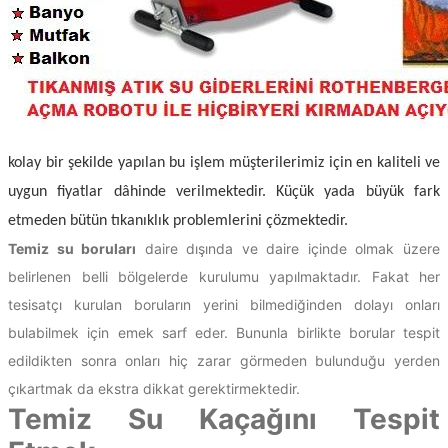
kolay bir şekilde yapılan bu işlem müşterilerimiz için en kaliteli ve
uygun fiyatlar dâhinde verilmektedir. Küçük yada büyük fark
etmeden bütün tıkanıklık problemlerini çözmektedir.
Temiz su boruları
daire dışında ve daire içinde olmak üzere
belirlenen belli bölgelerde kurulumu yapılmaktadır. Fakat her
tesisatçı kurulan boruların yerini bilmediğinden dolayı onları
bulabilmek için emek sarf eder. Bununla birlikte borular tespit
edildikten sonra onları hiç zarar görmeden bulunduğu yerden
çıkartmak da ekstra dikkat gerektirmektedir.
Temiz Su Kaçağını Tespit