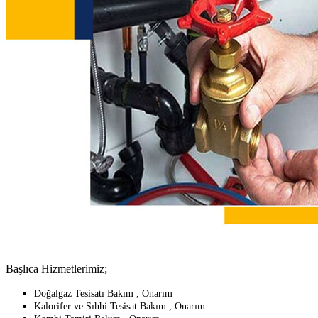
Başlıca Hizmetlerimiz;
Doğalgaz Tesisatı Bakım , Onarım
Kalorifer ve Sıhhi Tesisat Bakım , Onarım