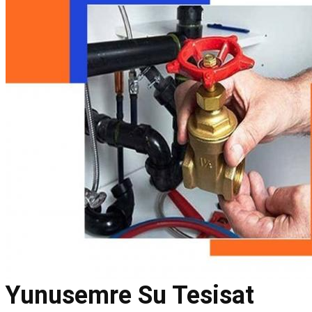
Yunusemre Su Tesisat